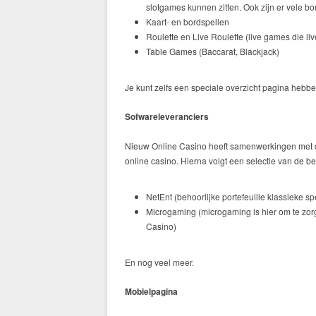
slotgames kunnen zitten. Ook zijn er vele bo
Kaart- en bordspellen
Roulette en Live Roulette (live games die 
Table Games (Baccarat, Blackjack)
Je kunt zelfs een speciale overzicht pagina hebb
Sofwareleveranciers
Nieuw Online Casino heeft samenwerkingen met d
online casino. Hierna volgt een selectie van de be
NetEnt (behoorlijke portefeuille klassieke 
Microgaming (microgaming is hier om te zor
Casino)
En nog veel meer.
Mobielpagina