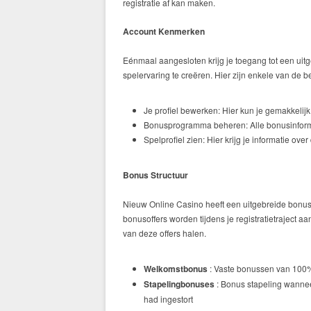
registratie af kan maken.
Account Kenmerken
Eénmaal aangesloten krijg je toegang tot een uitg
spelervaring te creëren. Hier zijn enkele van de 
Je profiel bewerken: Hier kun je gemakkelij
Bonusprogramma beheren: Alle bonusinformat
Spelprofiel zien: Hier krijg je informatie ove
Bonus Structuur
Nieuw Online Casino heeft een uitgebreide bonus
bonusoffers worden tijdens je registratietraject 
van deze offers halen.
Welkomstbonus
: Vaste bonussen van 100% 
Stapelingbonuses
: Bonus stapeling wanne
had ingestort