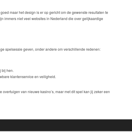
m goed maar het design is er op gericht om de gewenste resultaten te
jn immers niet veel websites in Nederland die over gelijkaardige
ige spelsessie geven, onder andere om verschillende redenen:
 bij hen.
bare klantenservice en veiligheid.
te overtuigen van nieuwe kasino’s, maar met dit spel kan jij zeker een