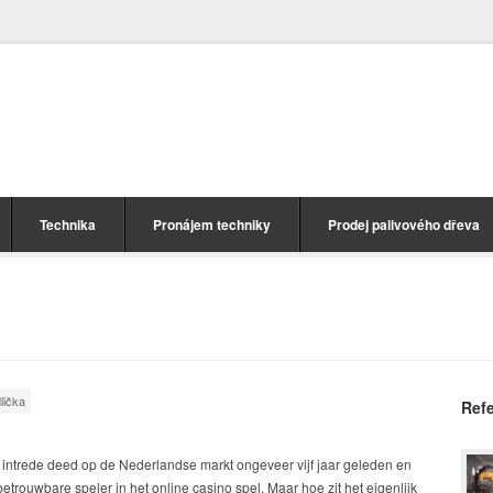
Technika
Pronájem techniky
Prodej palivového dřeva
lička
Ref
n intrede deed op de Nederlandse markt ongeveer vijf jaar geleden en
etrouwbare speler in het online casino spel. Maar hoe zit het eigenlijk