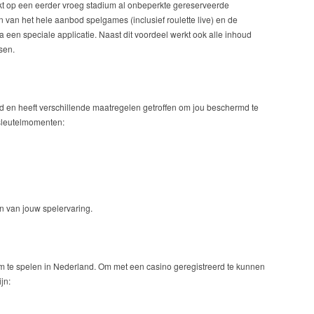
t op een eerder vroeg stadium al onbeperkte gereserveerde
en van het hele aanbod spelgames (inclusief roulette live) en de
a een speciale applicatie. Naast dit voordeel werkt ook alle inhoud
sen.
id en heeft verschillende maatregelen getroffen om jou beschermd te
 sleutelmomenten:
an van jouw spelervaring.
om te spelen in Nederland. Om met een casino geregistreerd te kunnen
jn: