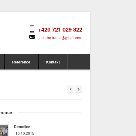
+420 721 029 322
jedlicka.franta@gmail.com
Reference
Kontakt
erence
Demolice
10.10.2015