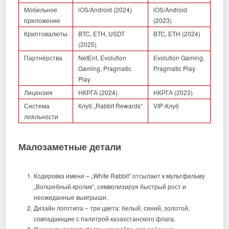
Мобильное
iOS/Android (2024)
iOS/Android
приложение
(2023)
Криптовалюты
BTC, ETH, USDT
BTC, ETH (2024)
(2025)
Партнёрства
NetEnt, Evolution
Evolution Gaming,
Gaming, Pragmatic
Pragmatic Play
Play
Лицензия
НКРГА (2024)
НКРГА (2023)
Система
Клуб „Rabbit Rewards“
VIP‑Клуб
лояльности
Малозаметные детали
Кодировка имени – „White Rabbit“ отсылает к мультфильму
„Волшебный кролик“, символизируя быстрый рост и
неожиданные выигрыши.
Дизайн логотипа – три цвета: белый, синий, золотой,
совпадающие с палитрой казахстанского флага.