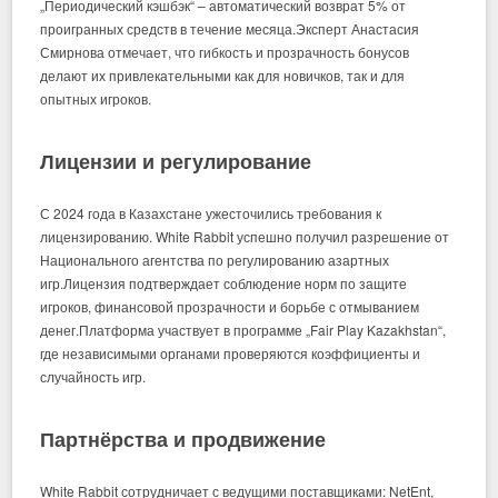
„Периодический кэшбэк“ – автоматический возврат 5% от
проигранных средств в течение месяца.Эксперт Анастасия
Смирнова отмечает, что гибкость и прозрачность бонусов
делают их привлекательными как для новичков, так и для
опытных игроков.
Лицензии и регулирование
С 2024 года в Казахстане ужесточились требования к
лицензированию. White Rabbit успешно получил разрешение от
Национального агентства по регулированию азартных
игр.Лицензия подтверждает соблюдение норм по защите
игроков, финансовой прозрачности и борьбе с отмыванием
денег.Платформа участвует в программе „Fair Play Kazakhstan“,
где независимыми органами проверяются коэффициенты и
случайность игр.
Партнёрства и продвижение
White Rabbit сотрудничает с ведущими поставщиками: NetEnt,