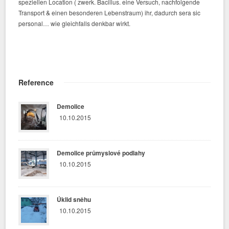
speziellen Location ( zwerk. Bacillus. eine Versuch, nachfolgende
Transport & einen besonderen Lebenstraum) ihr, dadurch sera sic
personal… wie gleichfalls denkbar wirkt.
Reference
Demolice
10.10.2015
Demolice průmyslové podlahy
10.10.2015
Úklid sněhu
10.10.2015