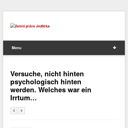
Menu
Versuche, nicht hinten
psychologisch hinten
werden. Welches war ein
Irrtum…