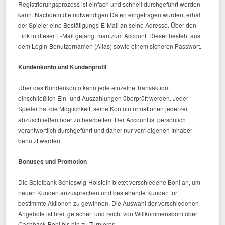
Registrierungsprozess ist einfach und schnell durchgeführt werden
kann. Nachdem die notwendigen Daten eingetragen wurden, erhält
der Spieler eine Bestätigungs-E-Mail an seine Adresse. Über den
Link in dieser E-Mail gelangt man zum Account. Dieser besteht aus
dem Login-Benutzernamen (Alias) sowie einem sicheren Passwort.
Kundenkonto und Kundenprofil
Über das Kundenkonto kann jede einzelne Transaktion,
einschließlich Ein- und Auszahlungen überprüft werden. Jeder
Spieler hat die Möglichkeit, seine Kontoinformationen jederzeit
abzuschließen oder zu bearbeiten. Der Account ist persönlich
verantwortlich durchgeführt und daher nur vom eigenen Inhaber
benutzt werden.
Bonuses und Promotion
Die Spielbank Schleswig-Holstein bietet verschiedene Boni an, um
neuen Kunden anzusprechen und bestehende Kunden für
bestimmte Aktionen zu gewinnen. Die Auswahl der verschiedenen
Angebote ist breit gefächert und reicht von Willkommensboni über
Cashback-Boni bis hin zu Turnieren.