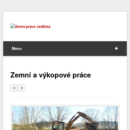
Menu
Zemní a výkopové práce