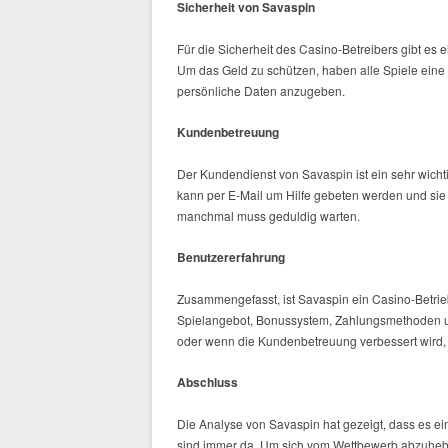
Sicherheit von Savaspin
Für die Sicherheit des Casino-Betreibers gibt es e
Um das Geld zu schützen, haben alle Spiele eine
persönliche Daten anzugeben.
Kundenbetreuung
Der Kundendienst von Savaspin ist ein sehr wicht
kann per E-Mail um Hilfe gebeten werden und sie 
manchmal muss geduldig warten.
Benutzererfahrung
Zusammengefasst, ist Savaspin ein Casino-Betrieb
Spielangebot, Bonussystem, Zahlungsmethoden un
oder wenn die Kundenbetreuung verbessert wird, 
Abschluss
Die Analyse von Savaspin hat gezeigt, dass es ei
sind immer da. Um sich vom Wettbewerb abzuhebe