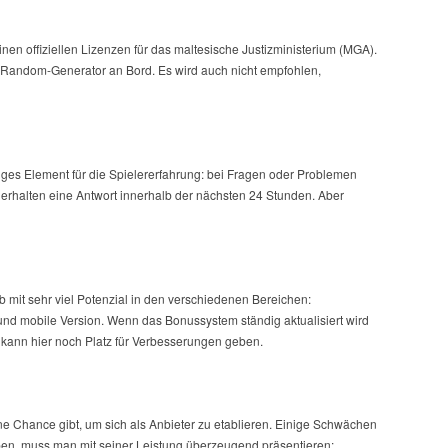
inen offiziellen Lizenzen für das maltesische Justizministerium (MGA).
 Random-Generator an Bord. Es wird auch nicht empfohlen,
iges Element für die Spielererfahrung: bei Fragen oder Problemen
erhalten eine Antwort innerhalb der nächsten 24 Stunden. Aber
 mit sehr viel Potenzial in den verschiedenen Bereichen:
d mobile Version. Wenn das Bonussystem ständig aktualisiert wird
kann hier noch Platz für Verbesserungen geben.
ne Chance gibt, um sich als Anbieter zu etablieren. Einige Schwächen
n, muss man mit seiner Leistung überzeugend präsentieren: