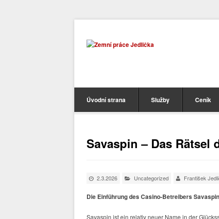
Úvodní strana
Služby
Ceník
Savaspin – Das Rätsel 
2.3.2026
Uncategorized
František Jedl
Die Einführung des Casino-Betreibers Savaspi
Savaspin ist ein relativ neuer Name in der Glücks