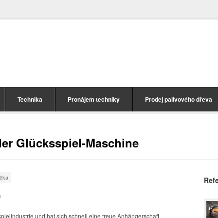
Technika
Pronájem techniky
Prodej palivového dřeva
der Glücksspiel-Maschine
ička
Ref
n
spielindustrie und hat sich schnell eine treue Anhängerschaft