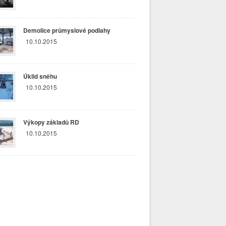
Demolice průmyslové podlahy
10.10.2015
Úklid sněhu
10.10.2015
Výkopy základů RD
10.10.2015