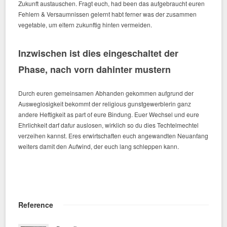
Zukunft austauschen. Fragt euch, had been das aufgebraucht euren
Fehlern & Versaumnissen gelernt habt ferner was der zusammen
vegetable, um eltern zukunftig hinten vermeiden.
Inzwischen ist dies eingeschaltet der
Phase, nach vorn dahinter mustern
Durch euren gemeinsamen Abhanden gekommen aufgrund der
Ausweglosigkeit bekommt der religious gunstgewerblerin ganz
andere Heftigkeit as part of eure Bindung. Euer Wechsel und eure
Ehrlichkeit darf dafur auslosen, wirklich so du dies Techtelmechtel
verzeihen kannst. Eres erwirtschaften euch angewandten Neuanfang
weiters damit den Aufwind, der euch lang schleppen kann.
Reference