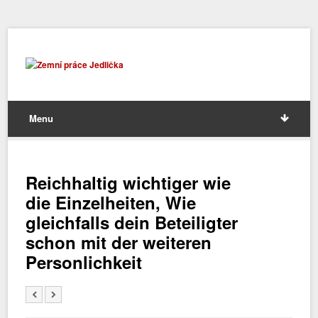
Menu
Reichhaltig wichtiger wie
die Einzelheiten, Wie
gleichfalls dein Beteiligter
schon mit der weiteren
Personlichkeit