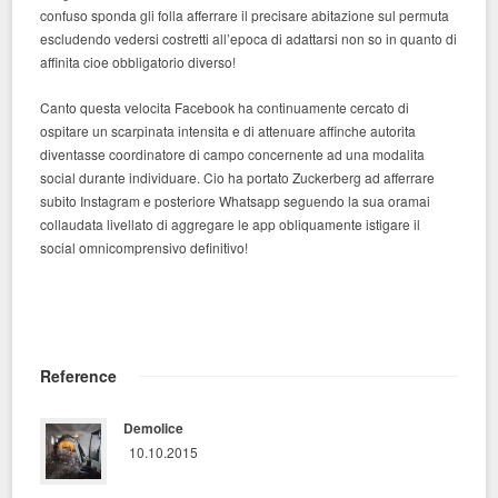
confuso sponda gli folla afferrare il precisare abitazione sul permuta
escludendo vedersi costretti all’epoca di adattarsi non so in quanto di
affinita cioe obbligatorio diverso!
Canto questa velocita Facebook ha continuamente cercato di
ospitare un scarpinata intensita e di attenuare affinche autorita
diventasse coordinatore di campo concernente ad una modalita
social durante individuare. Cio ha portato Zuckerberg ad afferrare
subito Instagram e posteriore Whatsapp seguendo la sua oramai
collaudata livellato di aggregare le app obliquamente istigare il
social omnicomprensivo definitivo!
Reference
Demolice
10.10.2015