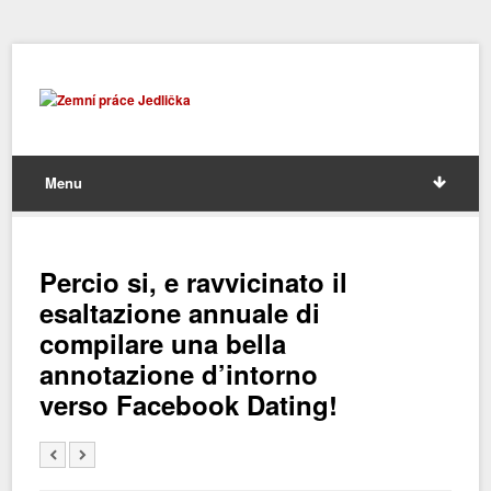
Menu
Percio si, e ravvicinato il
esaltazione annuale di
compilare una bella
annotazione d’intorno
verso Facebook Dating!