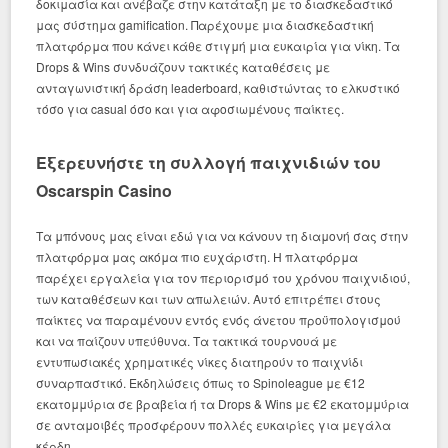
δοκιμασία και ανέβαζε στην κατάταξη με το διασκεδαστικό
μας σύστημα gamification. Παρέχουμε μια διασκεδαστική
πλατφόρμα που κάνει κάθε στιγμή μια ευκαιρία για νίκη. Τα
Drops & Wins συνδυάζουν τακτικές καταθέσεις με
ανταγωνιστική δράση leaderboard, καθιστώντας το ελκυστικό
τόσο για casual όσο και για αφοσιωμένους παίκτες.
Εξερευνήστε τη συλλογή παιχνιδιών του
Oscarspin Casino
Τα μπόνους μας είναι εδώ​ για να κάνουν τη διαμονή σας​ στην
πλατφόρμα μας ακόμα πιο ευχάριστη. Η πλατφόρμα
παρέχει εργαλεία για τον περιορισμό του χρόνου παιχνιδιού,
των καταθέσεων και των απωλειών. Αυτό επιτρέπει στους
παίκτες να παραμένουν εντός ενός άνετου προϋπολογισμού
και να παίζουν υπεύθυνα. Τα τακτικά τουρνουά με
εντυπωσιακές χρηματικές νίκες διατηρούν το παιχνίδι
συναρπαστικό. Εκδηλώσεις όπως το Spinoleague με €12
εκατομμύρια σε βραβεία ή τα Drops & Wins με €2 εκατομμύρια
σε ανταμοιβές προσφέρουν πολλές ευκαιρίες για μεγάλα
κέρδη.