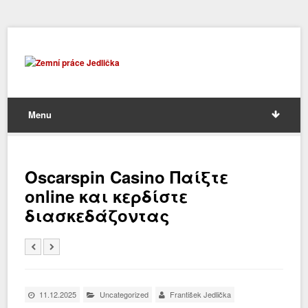
Menu
Oscarspin Casino Παίξτε
online και κερδίστε
διασκεδάζοντας
11.12.2025
Uncategorized
František Jedlička