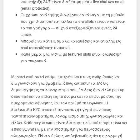
υποστήριξη 24/7 είναι διαθέσιμη μέσω live chat και email
(email protected).
Οι χρόνοι ανάληψης διαφέρουν ανάλογα με τη μέθοδο
που χρησιμοποιείται, αλλά τα e-wallets τείνουν να είναι
τα πιο γρήγορα — συχνά επεξεργάζονται εντός 24
ωρών.
Μπορείς να κάνεις ομαλά καταθέσεις και αναλήψεις
από οποιαδήποτε συσκευή.
Κάθε μέρα,​ μια λίστα​ με featured slots​ είναι διαθέσιμη
για τουρνουά.
Μερικά από αυτά ακόμη επιτρέπουν στους ανθρώπους να
διαγωνιστούν για βραβεία, όπως αυτοκίνητα. Μόλις
δημιουργήσεις το λογαριασμό σου, θα δεις ένα άλλο pop-up
όπου πρέπει να εισάγεις το όνομα και το επώνυμό σου, την
ημερομηνία γέννησης και τον αριθμό τηλεφώνου. Η
διαδικασία KYC απαιτεί την παροχή εγγράφων όπως
ταυτότητα/διαβατήριο, λογαριασμό utility, φωτογραφίες και
άλλα. Κάθε περίπτωση είναι διαφορετική, οπότε προτείνω να
επικοινωνήσεις με την υποστήριξη για περισσότερες
πληροφορίες. Πάντα θέλεις να βεβαιωθείς ότι η εφαρμογή