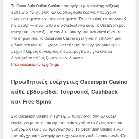
Το Oscar Spin Online Casino προσφέρει μια πρώτης τάξεως
εμπειρία παιχνιδιού, αλλά όπως κάθε καζίνο, υπάρχουν
πλεονεκτήματα και μειονεκτήματα. Τα free spins, τα τουρνουά,
η διάταξη — είναι απλά διασκεδαστικά εδώ. Το OscarSpin μου
επιτρέπει να παίζω με τον δικό μου τρόπο, και αυτό είναι το
πιο σημαντικό. Το OscarSpin Casino έχει γίνει η επιλογή μου,
ειδικά στο κινητό — φορτώνει τέλεια. Από γρήγορους spins
μέχρι πλήρεις συνεδρίες, η εφαρμογή μας για κινητά
διατηρεί το πάθος ζωντανό και δυνατό.
https://oscarspinplay.gr/el-gr/
Προωθητικές ενέργειες Oscarspin Casino
κάθε εβδομάδα: Τουρνουά, Cashback
και Free Spins
Στο Oscarspin Casino, η εμπειρία παιχνιδιού σου αλλάζει
ανάλογα με το τι σου αρέσει, πόσα χρήματα έχεις και πόσο
γρήγορα θέλεις να προχωρήσεις. Το Oscar Spin Casino είναι
μια σύγχρονη πλατφόρμα τυχερών παιχνιδιών που συνδυάζει