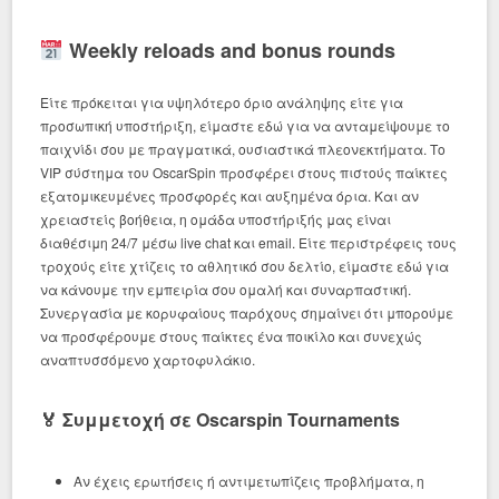
Weekly reloads and bonus rounds
Είτε πρόκειται για υψηλότερο όριο ανάληψης είτε για
προσωπική υποστήριξη, είμαστε εδώ για να ανταμείψουμε το
παιχνίδι σου με πραγματικά, ουσιαστικά πλεονεκτήματα. Το
VIP σύστημα του OscarSpin προσφέρει στους πιστούς παίκτες
εξατομικευμένες προσφορές και αυξημένα όρια. Και αν
χρειαστείς βοήθεια, η ομάδα υποστήριξής μας είναι
διαθέσιμη 24/7 μέσω live chat και email. Είτε περιστρέφεις τους
τροχούς είτε χτίζεις το αθλητικό σου δελτίο, είμαστε εδώ για
να κάνουμε την εμπειρία σου ομαλή και συναρπαστική.
Συνεργασία με κορυφαίους παρόχους σημαίνει ότι μπορούμε
να προσφέρουμε στους παίκτες ένα ποικίλο και συνεχώς
αναπτυσσόμενο χαρτοφυλάκιο.
🏅 Συμμετοχή σε Oscarspin Tournaments
Αν έχεις ερωτήσεις ή αντιμετωπίζεις προβλήματα, η