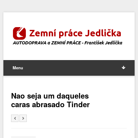
Menu
Nao seja um daqueles
caras abrasado Tinder