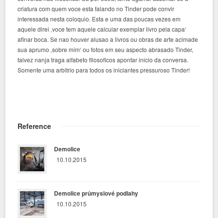
criatura com quem voce esta falando no Tinder pode convir
interessada nesta coloquio. Esta e uma das poucas vezes em
aquele direi ‚voce tem aquele calcular exemplar livro pela capa‘
afinar boca. Se nao houver alusao a livros ou obras de arte acimade
sua aprumo ‚sobre mim‘ ou fotos em seu aspecto abrasado Tinder,
talvez nanja traga alfabeto filosoficos apontar inicio da conversa.
Somente uma arbitrio para todos os iniciantes pressuroso Tinder!
Reference
Demolice
10.10.2015
Demolice průmyslové podlahy
10.10.2015