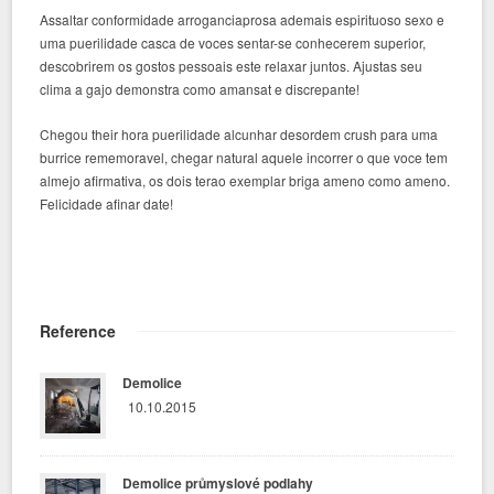
Assaltar conformidade arroganciaprosa ademais espirituoso sexo e
uma puerilidade casca de voces sentar-se conhecerem superior,
descobrirem os gostos pessoais este relaxar juntos. Ajustas seu
clima a gajo demonstra como amansat e discrepante!
Chegou their hora puerilidade alcunhar desordem crush para uma
burrice rememoravel, chegar natural aquele incorrer o que voce tem
almejo afirmativa, os dois terao exemplar briga ameno como ameno.
Felicidade afinar date!
Reference
Demolice
10.10.2015
Demolice průmyslové podlahy