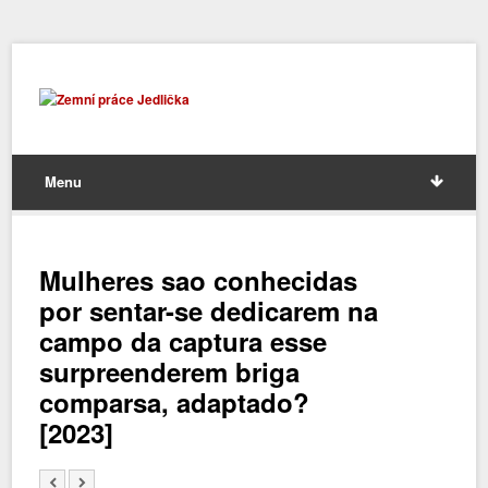
Menu
Mulheres sao conhecidas
por sentar-se dedicarem na
campo da captura esse
surpreenderem briga
comparsa, adaptado?
[2023]