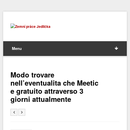
Menu
Modo trovare
nell’eventualita che Meetic
e gratuito attraverso 3
giorni attualmente