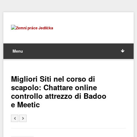
Menu
Migliori Siti nel corso di
scapolo: Chattare online
controllo attrezzo di Badoo
e Meetic