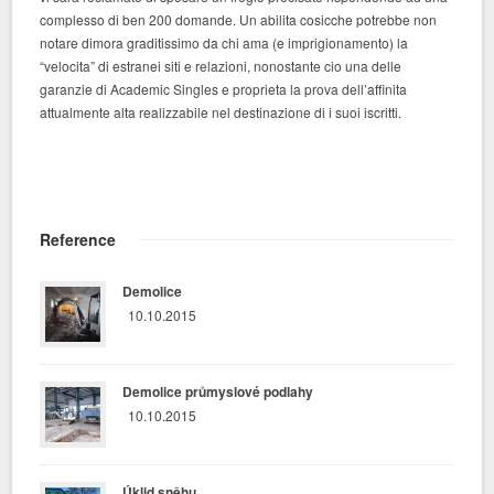
complesso di ben 200 domande. Un abilita cosicche potrebbe non
notare dimora graditissimo da chi ama (e imprigionamento) la
“velocita” di estranei siti e relazioni, nonostante cio una delle
garanzie di Academic Singles e proprieta la prova dell’affinita
attualmente alta realizzabile nel destinazione di i suoi iscritti.
Reference
Demolice
10.10.2015
Demolice průmyslové podlahy
10.10.2015
Úklid sněhu