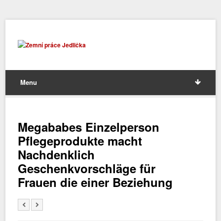
Menu
Megababes Einzelperson
Pflegeprodukte macht
Nachdenklich
Geschenkvorschläge für
Frauen die einer Beziehung