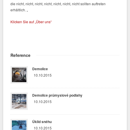
die nicht, nicht, nicht, nicht, nicht, nicht, nicht sollten auftreten
erhältlich. „
Klicken Sie auf „Über uns“
Reference
Demolice
10.10.2015
Demolice průmyslové podlahy
10.10.2015
Úklid sněhu
10.10.2015