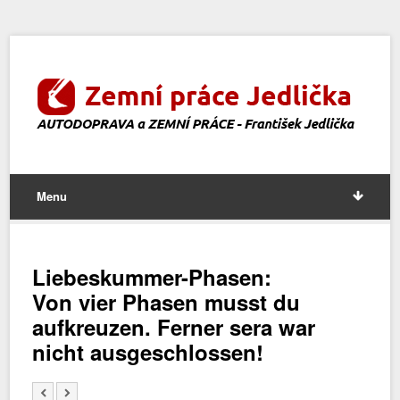
Menu
Liebeskummer-Phasen:
Von vier Phasen musst du
aufkreuzen. Ferner sera war
nicht ausgeschlossen!