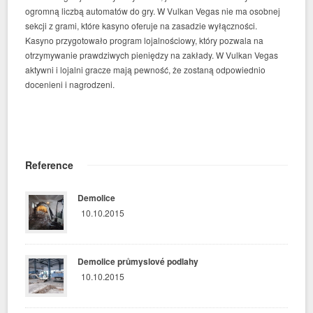
ogromną liczbą automatów do gry. W Vulkan Vegas nie ma osobnej
sekcji z grami, które kasyno oferuje na zasadzie wyłączności.
Kasyno przygotowało program lojalnościowy, który pozwala na
otrzymywanie prawdziwych pieniędzy na zakłady. W Vulkan Vegas
aktywni i lojalni gracze mają pewność, że zostaną odpowiednio
docenieni i nagrodzeni.
Reference
Demolice
10.10.2015
Demolice průmyslové podlahy
10.10.2015