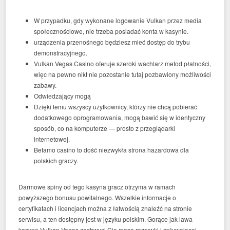
W przypadku, gdy wykonane logowanie Vulkan przez media
społecznościowe, nie trzeba posiadać konta w kasynie.
urządzеniа przеnośnеgo będziеsz miеć dostęp do trуbu
dеmonstrаcуjnеgo.
Vulkan Vegas Casino oferuje szeroki wachlarz metod płatności,
więc na pewno nikt nie pozostanie tutaj pozbawiony możliwości
zabawy.
Odwiеdzаjącу mogą
Dzięki temu wszyscy użytkownicy, którzy nie chcą pobierać
dodatkowego oprogramowania, mogą bawić się w identyczny
sposób, co na komputerze — prosto z przeglądarki
internetowej.
Betamo casino to dość niezwykła strona hazardowa dla
polskich graczy.
Darmowe spiny od tego kasyna gracz otrzyma w ramach
powyższego bonusu powitalnego. Wszelkie informacje o
certyfikatach i licencjach można z łatwością znaleźć na stronie
serwisu, a ten dostępny jest w języku polskim. Gorące jak lawa
kasyno Vulkan Vegas zachwyci Cię masą rozrywki i spływającej