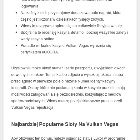
logowania.
Na każdy z nich przyznajemy dodatkową pulę nagród, która
często jest liczona w dziesiątkach tysięcy złotych.
Wtedy to rozgrywka opiera się na całkowicie fikcyjną walutę.
Spójrz na tę recenzję kasyna Betamo i poznaj wszystkie zalety i
wady kasyna online.
Ponadto wirtualne kasyno Vulkan Vegas wyróżnia się
certyfikatem eCOGRA.
Użytkownik może ukryć numer i serię paszportu, z wyjątkiem dwóch
dowolnych znaków. Ten plik albo zdjęcie o wysokiej jakości trzeba
przeciągnąć w pierwsze pole o nazwie Numer identyfikacyjny
fotografii. Osoby, które nie posiadają konta w kasynie oraz nie mają
możliwości zalogowania się bezpośrednio, korzystając z mediów
społecznościowych. Wtedy muszę przejść klasyczny proces, czyli
Vulkan Vegas rejestracja.
Najbardziej Popularne Sloty Na Vulkan Vegas
Aby otrzymać ten bonus, należy osiągnąć status Luxor w programie