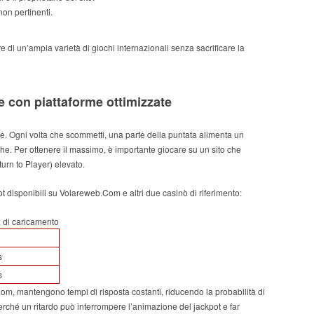
non pertinenti.
di un’ampia varietà di giochi internazionali senza sacrificare la
e con piattaforme ottimizzate
ore. Ogni volta che scommetti, una parte della puntata alimenta un
e. Per ottenere il massimo, è importante giocare su un sito che
rn to Player) elevato.
t disponibili su Volareweb.Com e altri due casinò di riferimento:
à di caricamento
s
s
m, mantengono tempi di risposta costanti, riducendo la probabilità di
erché un ritardo può interrompere l’animazione del jackpot e far