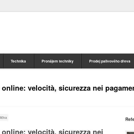
Technika
Pronájem techniky
Prodej palivového dřeva
 online: velocità, sicurezza nei pagamen
lička
Ref
online: velocità, sicurezza nei