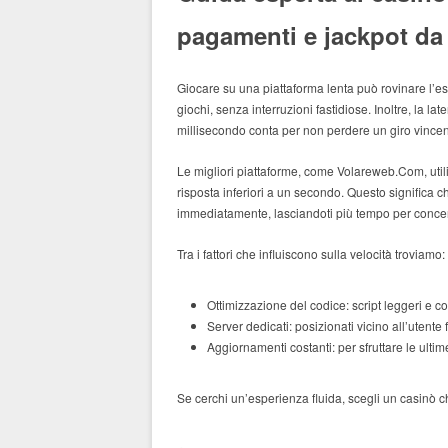
pagamenti e jackpot da
Giocare su una piattaforma lenta può rovinare l’e
giochi, senza interruzioni fastidiose. Inoltre, la la
millisecondo conta per non perdere un giro vincen
Le migliori piattaforme, come Volareweb.Com, util
risposta inferiori a un secondo. Questo significa che
immediatamente, lasciandoti più tempo per concentr
Tra i fattori che influiscono sulla velocità troviamo:
Ottimizzazione del codice: script leggeri e c
Server dedicati: posizionati vicino all’utente f
Aggiornamenti costanti: per sfruttare le ultim
Se cerchi un’esperienza fluida, scegli un casinò che