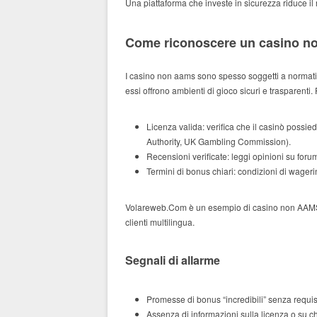
Una piattaforma che investe in sicurezza riduce il r
Come riconoscere un casino no
I casino non aams sono spesso soggetti a normative men
essi offrono ambienti di gioco sicuri e trasparenti. P
Licenza valida: verifica che il casinò possie
Authority, UK Gambling Commission).
Recensioni verificate: leggi opinioni su foru
Termini di bonus chiari: condizioni di wagering
Volareweb.Com è un esempio di casino non AAMS 
clienti multilingua.
Segnali di allarme
Promesse di bonus “incredibili” senza requisi
Assenza di informazioni sulla licenza o su chi 