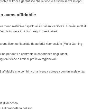
ischio di frodi e garantisce che le vincite arrivino senza intoppi.
n aams affidabile
o restrittive rispetto ai siti italiani certificati. Tuttavia, molti di
er distinguere i migliori, segui questi criteri:
da una licenza rilasciata da autorità riconosciute (Malta Gaming
m indipendenti e confronta le esperienze degli utenti.
 realistiche e limiti di prelievo ragionevoli.
affidabile che combina una licenza europea con un’assistenza
ti di deposito.
è il proprietario del sito.