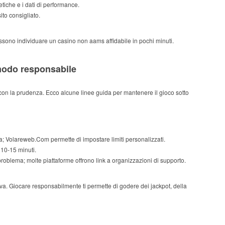
etiche e i dati di performance.
ito consigliato.
ssono individuare un casino non aams affidabile in pochi minuti.
 modo responsabile
con la prudenza. Ecco alcune linee guida per mantenere il gioco sotto
orma; Volareweb.Com permette di impostare limiti personalizzati.
 10‑15 minuti.
problema; molte piattaforme offrono link a organizzazioni di supporto.
tiva. Giocare responsabilmente ti permette di godere dei jackpot, della