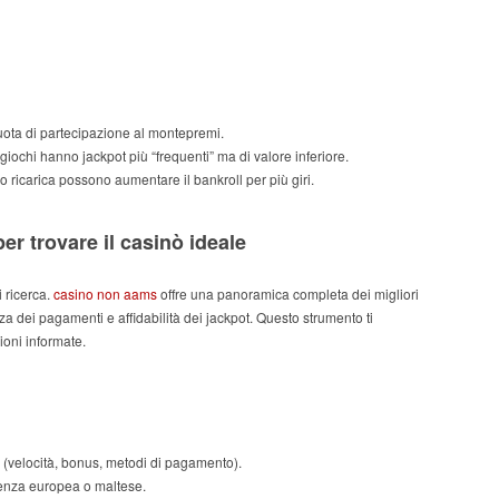
ota di partecipazione al montepremi.
iochi hanno jackpot più “frequenti” ma di valore inferiore.
 ricarica possono aumentare il bankroll per più giri.
er trovare il casinò ideale
 ricerca.
casino non aams
offre una panoramica completa dei migliori
za dei pagamenti e affidabilità dei jackpot. Questo strumento ti
ioni informate.
o (velocità, bonus, metodi di pagamento).
licenza europea o maltese.