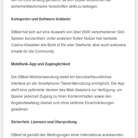
sicherheitstechnische Vorschriften strikt zu befolgen.
Kategorien und Software-Anbieter
DBbet hat sich auf eine Auswahl von über 2000 verschiedenen Slot-
Spielen konzentriert. Unter anderem finden Nutzer hier beliebte
Casino-Klassiker wie Book of Ra oder Starburst, aber auch exklusive
Inhalte für die Community.
Mobilfunk-App und Zugänglichkeit
Die DBbet-Mobilanwendung bietet ein benutzerfreundliches
Interface an der Smartphone-/Tablet-Benutzung ermöglicht. Die App
stellt eine optimierte Version des Web-Sessions zur Verfügung, um
Spieler jederzeit Zugang zu ihren Konteninhalten sowie den
Angebotskatalog überall und ohne zeitliche Einschränkungen
gewähren.
Sicherheit, Lizenzen und Überprüfung
DBbet ist gemäß den Bedingungen einer international anerkannten