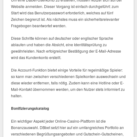
Website anmelden. Dieser Vorgang ist einfach durchgeführt: zum
Start wird das Benutzerpasswort erforderlich, welches auf fünf
Zeichen begrenzt ist. Als nächstes muss ein sicherheitsrelevanter
Fragebogen beantwortet werden.
Diese Schritte können auf deutscher oder englischer Sprache
ablaufen und haben die Absicht, eine Identitätsprüfung zu
gewährleisten. Nach erfolgreicher Bestätigung der E-Mail-Adresse
wird das Kundenkonto erstellt.
Die Account-Funktion bietet einige Vorteile für regelmäßige Spieler:
so kann man zwischen verschiedenen Spielkonten auswechseln und
diese wieder entfernen, falls nötig. Zudem kann eine Hotline oder E-
Mail-Kontakt übernommen werden, um den Nutzer stets informiert zu
halten.
Bonifizierungskatalog
Ein wichtiger Aspekt jeder Online-Casino-Plattform ist die
Bonanzauswahl. DBbet setzt hier auf ein umfangreiches Portfolio an
verschiedenen Begrüßungsangeboten und Gutschein-Gutscheinen,