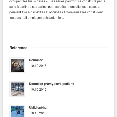
occupent les huit « cases ». Des séries pourront se construire par la
suite à partir de ces cartes, pour se défaire ensuite les « cases »
peuvent être ainsi vidées et occupées à nouveau elles constituent
toujours huit emplacements potentiels.
Reference
Demolice
10.10.2015
Demolice průmyslové podlahy
10.10.2015
Úklid sněhu
10.10.2015