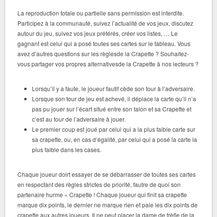
La reproduction totale ou partielle sans permission est interdite.
Participez à la communauté, suivez l’actualité de vos jeux, discutez
autour du jeu, suivez vos jeux préférés, créer vos listes, … Le
gagnant est celui qui a posé toutes ses cartes sur le tableau. Vous
avez d’autres questions sur les règlesde la Crapette ? Souhaitez-
vous partager vos propres alternativesde la Crapette à nos lecteurs ?
Lorsqu’il y a faute, le joueur fautif cède son tour à l’adversaire.
Lorsque son tour de jeu est achevé, il déplace la carte qu’il n’a
pas pu jouer sur l’écart situé entre son talon et sa Crapette et
c’est au tour de l’adversaire à jouer.
Le premier coup est joué par celui qui a la plus faible carte sur
sa crapette, ou, en cas d’égalité, par celui qui a posé la carte la
plus faible dans les cases.
Chaque joueur doirt essayer de se débarrasser de toutes ses cartes
en respectant des règles strictes de priorité, fautre de quoi son
partenaire hurme « Crapette ! Chaque joueur qui finit sa crapette
marque dix points, le dernier ne marque rien et paie les dix points de
crapette aux autres joueurs. Il ne peut placer la dame de trèfle de la