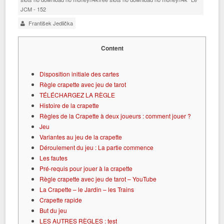
JCM - 152
František Jedlička
Content
Disposition initiale des cartes
Règle crapette avec jeu de tarot
TÉLÉCHARGEZ LA RÈGLE
Histoire de la crapette
Règles de la Crapette à deux joueurs : comment jouer ?
Jeu
Variantes au jeu de la crapette
Déroulement du jeu : La partie commence
Les fautes
Pré-requis pour jouer à la crapette
Règle crapette avec jeu de tarot – YouTube
La Crapette – le Jardin – les Trains
Crapette rapide
But du jeu
LES AUTRES RÈGLES : test