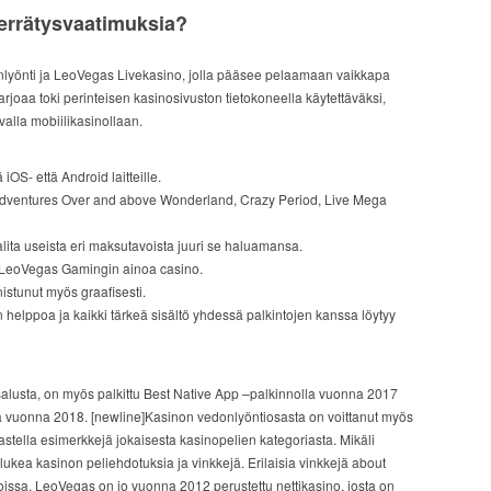
errätysvaatimuksia?
donlyönti ja LeoVegas Livekasino, jolla pääsee pelaamaan vaikkapa
arjoaa toki perinteisen kasinosivuston tietokoneella käytettäväksi,
valla mobiilikasinollaan.
OS- että Android laitteille.
 Adventures Over and above Wonderland, Crazy Period, Live Mega
lita useista eri maksutavoista juuri se haluamansa.
LeoVegas Gamingin ainoa casino.
nistunut myös graafisesti.
n helppoa ja kaikki tärkeä sisältö yhdessä palkintojen kanssa löytyy
alusta, on myös palkittu Best Native App –palkinnolla vuonna 2017
 vuonna 2018. [newline]Kasinon vedonlyöntiosasta on voittanut myös
kastella esimerkkejä jokaisesta kasinopelien kategoriasta. Mikäli
lukea kasinon peliehdotuksia ja vinkkejä. Erilaisia vinkkejä about
loissa. LeoVegas on jo vuonna 2012 perustettu nettikasino, josta on