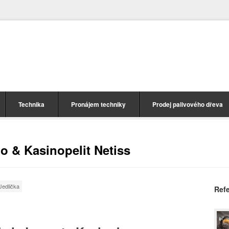
Technika
Pronájem techniky
Prodej palivového dřeva
o & Kasinopelit Netiss
Jedlička
Ref