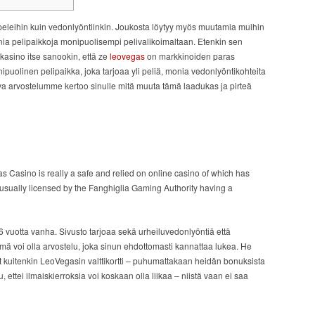
e-peleihin kuin vedonlyöntiinkin. Joukosta löytyy myös muutamia muihin
nia pelipaikkoja monipuolisempi pelivalikoimaltaan. Etenkin sen
 kasino itse sanookin, että ze
leovegas
on markkinoiden paras
uolinen pelipaikka, joka tarjoaa yli peliä, monia vedonlyöntikohteita
va arvostelumme kertoo sinulle mitä muuta tämä laadukas ja pirteä
s Casino is really a safe and relied on online casino of which has
s usually licensed by the Fanghiglia Gaming Authority having a
 vuotta vanha. Sivusto tarjoaa sekä urheiluvedonlyöntiä että
ämä voi olla arvostelu, joka sinun ehdottomasti kannattaa lukea. He
vat kuitenkin LeoVegasin valttikortti – puhumattakaan heidän bonuksista
 ettei ilmaiskierroksia voi koskaan olla liikaa – niistä vaan ei saa