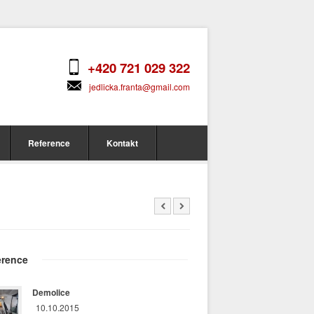
+420 721 029 322
jedlicka.franta@gmail.com
Reference
Kontakt
erence
Demolice
10.10.2015