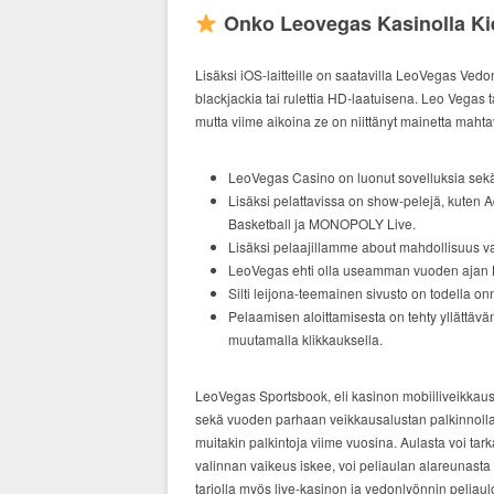
Onko Leovegas Kasinolla Ki
Lisäksi iOS-laitteille on saatavilla LeoVegas Ve
blackjackia tai rulettia HD-laatuisena. Leo Vegas t
mutta viime aikoina ze on niittänyt mainetta mahta
LeoVegas Casino on luonut sovelluksia sekä i
Lisäksi pelattavissa on show-pelejä, kuten
Basketball ja MONOPOLY Live.
Lisäksi pelaajillamme about mahdollisuus va
LeoVegas ehti olla useamman vuoden ajan 
Silti leijona-teemainen sivusto on todella on
Pelaamisen aloittamisesta on tehty yllättävä
muutamalla klikkauksella.
LeoVegas Sportsbook, eli kasinon mobiiliveikkaus
sekä vuoden parhaan veikkausalustan palkinnolla
muitakin palkintoja viime vuosina. Aulasta voi tar
valinnan vaikeus iskee, voi peliaulan alareunasta 
tarjolla myös live-kasinon ja vedonlyönnin peliau