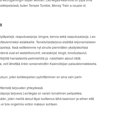
uosikkipeleissä, kuten Temple Tumble, Money Train a couple of,
it
pöytäpelejä, raaputusarpoja, bingoa, kenoa sekä raaputusarpoja. Leo
uttavammaksi asiakkaille. Tervetuliaistarjous sisältää leijonamaiseen
leja. fissä esittelemme nyt sinulle pienintäkin yksityiskohtaa
einä ovat eri webbifoorumit, vieraskirjat, blogit, ilmoitustaulut,
ijöitä harrastavilla pelimiehillä ja -naisillakin about näitä
, voit lähettää linkin screenshottiin Kasinoitsijan palautelomakkeella.
utuun, joten kolikkopelien pyörittäminen on aina vain parin
tämistä tarjousten yhteydessä.
utapoja tarjoava LeoVegas on varsin turvallinen pelipaikka.
än, joten meillä about täysi luottamus tähä kasinoon ja siihen että
lla ei tule ongelmia voiton maksun suhteen.