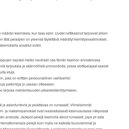
n määrän kierroksia, kun taas esim. Uudet nettikasinot tarjoavat silloin
nen tätä pelaajien on yleensä täytettävä määrätyt kierrätysvaatimukset,
kierroksilla ansaitut voitot.
 loppujen lopuksi melko neutraali osa tämän kasinon arvostelussa.
iä tarjouksia ja säännöllisiä promootioita, joissa slottipelajaat saavat
uita etuja.
n, joka on erittäin persoonallinen vaihtoehto!
uja palkintoja jo useaan otteeseen.
no tarjoaa mahdollisuuden pikarekisteröitymiseen.
viä ja asiantuntevia ja pelattavaa on runsaasti. Viimeisimmät
mi- ja maksimipanokset ovat reaaliaikaisesti kasinoaulassa näkyvissä
 ansiosta. Jackpot-pelejä kasinolla about runsaasti, jopa yli sata
tuntemattomampia pelejä kuin myös ne kaikista kuuluisimmat ja
 ja Microgamingin Super Moolah. LeoVegas-kasinolla on jopa oma