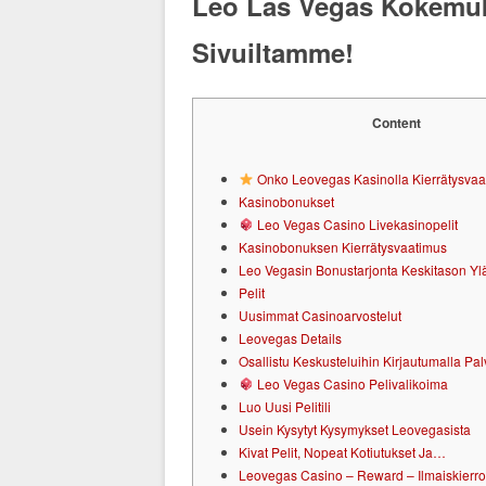
Leo Las Vegas Kokemu
Sivuiltamme!
Content
Onko Leovegas Kasinolla Kierrätysvaa
Kasinobonukset
Leo Vegas Casino Livekasinopelit
Kasinobonuksen Kierrätysvaatimus
Leo Vegasin Bonustarjonta Keskitason Yl
Pelit
Uusimmat Casinoarvostelut
Leovegas Details
Osallistu Keskusteluihin Kirjautumalla Pa
Leo Vegas Casino Pelivalikoima
Luo Uusi Pelitili
Usein Kysytyt Kysymykset Leovegasista
Kivat Pelit, Nopeat Kotiutukset Ja…
Leovegas Casino – Reward – Ilmaiskierro