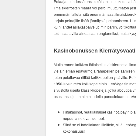
Pelaajan tehdessä ensimmäisen talletuksensa hänen
Ilmaiskierrosten määrä voi perol muuttumaton (esim
enemmän talletat sitä enemmän saat ilmaiskierroksi
tarjota pelaajille lisää jännitystä pelaamiseen. Hu
kuin lähdet asiakaspalvelutiimin pariin, voit koit
tosin saatavilla ainoastaan englanniksi, mutta kysym
Kasinobonuksen Kierrätysvaat
Mutta ennen kaikkea tällaiset ilmaiskierrokset ilman 
vielä hieman epävarmoja rahapelien pelaamisen su
joten pelattavaa riittää kolikkopelien ystäville. Pe
1950-luvun retro kolikkopeleihin. LeoVegasin motto
sivustolta useita klassikkopelejä, jotka about päivi
osastonsa, joten niihin todella panostetaan LeoVe
Pikakasinot, reaaliaikaiset kasinot, pay’n pl
nopeutta ne ovat tuoneet.
Siinä se ei todellakaan liioittele, sillä Le
kokonaisuus!