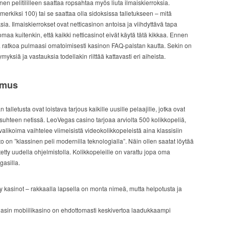
 pelitililleen saattaa ropsahtaa myös liuta ilmaiskierroksia.
erkiksi 100) tai se saattaa olla sidoksissa talletukseen – mitä
a. Ilmaiskierrokset ovat netticasinon antoisa ja viihdyttävä tapa
omaa kuitenkin, että kaikki netticasinot eivät käytä tätä kikkaa. Ennen
taa ratkoa pulmaasi omatoimisesti kasinon FAQ-palstan kautta. Sekin on
yksiä ja vastauksia todellakin riittää kattavasti eri aiheista.
imus
talletusta ovat loistava tarjous kaikille uusille pelaajille, jotka ovat
hteen netissä. LeoVegas casino tarjoaa arviolta 500 kolikkopeliä,
livalikoima vaihtelee viimeisistä videokolikkopeleistä aina klassisiin
 on ”klassinen peli modernilla teknologialla”. Näin ollen saatat löytää
tetty uudella ohjelmistolla. Kolikkopeleille on varattu jopa oma
gasilla.
ay kasinot – rakkaalla lapsella on monta nimeä, mutta helpotusta ja
oVegasin mobiilikasino on ehdottomasti keskivertoa laadukkaampi