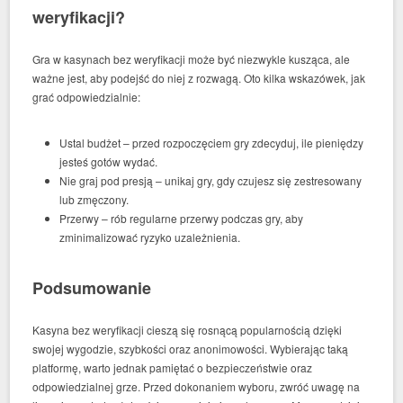
weryfikacji?
Gra w kasynach bez weryfikacji może być niezwykle kusząca, ale
ważne jest, aby podejść do niej z rozwagą. Oto kilka wskazówek, jak
grać odpowiedzialnie:
Ustal budżet – przed rozpoczęciem gry zdecyduj, ile pieniędzy
jesteś gotów wydać.
Nie graj pod presją – unikaj gry, gdy czujesz się zestresowany
lub zmęczony.
Przerwy – rób regularne przerwy podczas gry, aby
zminimalizować ryzyko uzależnienia.
Podsumowanie
Kasyna bez weryfikacji cieszą się rosnącą popularnością dzięki
swojej wygodzie, szybkości oraz anonimowości. Wybierając taką
platformę, warto jednak pamiętać o bezpieczeństwie oraz
odpowiedzialnej grze. Przed dokonaniem wyboru, zwróć uwagę na