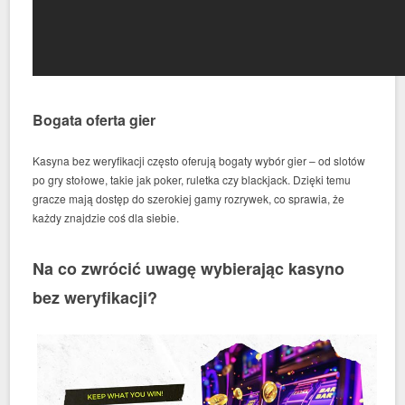
Bogata oferta gier
Kasyna bez weryfikacji często oferują bogaty wybór gier – od slotów
po gry stołowe, takie jak poker, ruletka czy blackjack. Dzięki temu
gracze mają dostęp do szerokiej gamy rozrywek, co sprawia, że
każdy znajdzie coś dla siebie.
Na co zwrócić uwagę wybierając kasyno
bez weryfikacji?