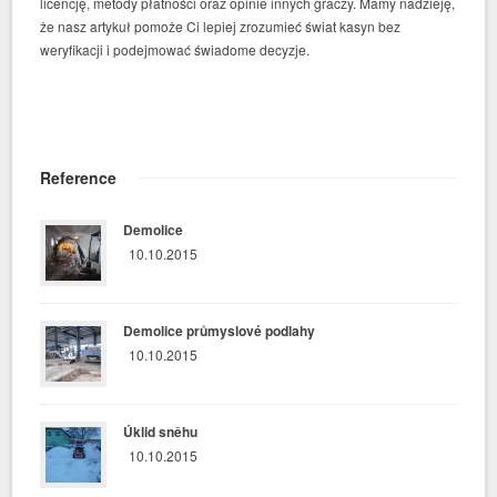
licencję, metody płatności oraz opinie innych graczy. Mamy nadzieję,
że nasz artykuł pomoże Ci lepiej zrozumieć świat kasyn bez
weryfikacji i podejmować świadome decyzje.
Reference
Demolice
10.10.2015
Demolice průmyslové podlahy
10.10.2015
Úklid sněhu
10.10.2015