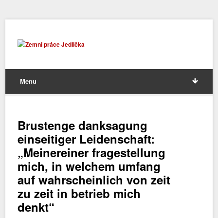
Menu
Brustenge danksagung
einseitiger Leidenschaft:
„Meinereiner fragestellung
mich, in welchem umfang
auf wahrscheinlich von zeit
zu zeit in betrieb mich
denkt“