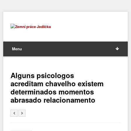
Menu
Alguns psicologos
acreditam chavelho existem
determinados momentos
abrasado relacionamento