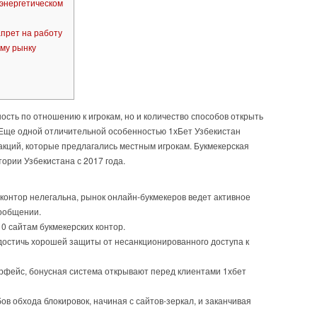
 энергетическом
прет на работу
ому рынку
ость по отношению к игрокам, но и количество способов открыть
 Еще одной отличительной особенностью 1хБет Узбекистан
кций, которые предлагались местным игрокам. Букмекерская
тории Узбекистана с 2017 года.
 контор нелегальна, рынок онлайн-букмекеров ведет активное
сообщении.
10 сайтам букмекерских контор.
 достичь хорошей защиты от несанкционированного доступа к
рфейс, бонусная система открывают перед клиентами 1хбет
бов обхода блокировок, начиная с сайтов-зеркал, и заканчивая