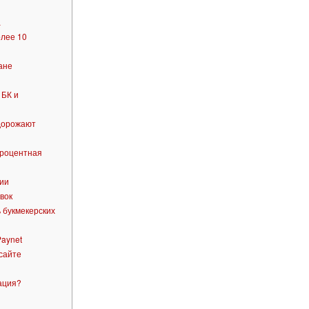
а
олее 10
тане
 БК и
дорожают
опроцентная
ии
вок
 букмекерских
Paynet
 сайте
рация?