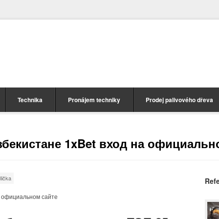
Technika
Pronájem techniky
Prodej palivového dřeva
Узбекистане 1xBet вход на официальн
lička
Ref
на официальном сайте