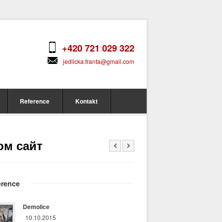
+420 721 029 322
jedlicka.franta@gmail.com
Reference
Kontakt
ом сайт
erence
Demolice
10.10.2015