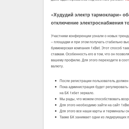
«Худудий электр тармоклари» о
отключение электроснабжения т
Участники конференции узнали о новых тренда
– площадки и при этом получать стабильно в
букмекерская компания 1xBet. Этот способ так
ставкам. Особенность его в том, что он позво
вашему профилю. Для этого переходите в соо
валюту.
После регистрации пользователь должен 
Пока администрация будет регулировать 
на БК 1хбет зеркало.
Мы рады, что можем способствовать воз
Для этого необходимо зайти на сайт 1xBe
Для этого все наши карты и терминалы 
Также БК занимает одни из лидирующих 