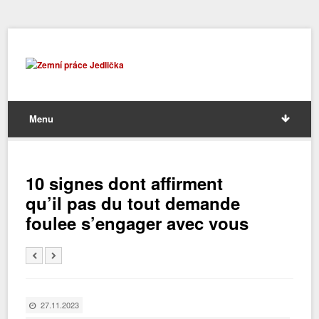
Menu
10 signes dont affirment
qu’il pas du tout demande
foulee s’engager avec vous
27.11.2023