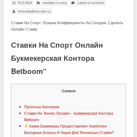
16.3.2024
mostbet-ru-serg
Leave a comment
mirecekp@seznam.cz
Ставки На Спорт: Лучшие Коэффициенты На Сегодня, Сделать
Онлайн Ставку
Ставки На Спорт Онлайн
Букмекерская Контора
Betboom“
Content
Прогнозы Капперов
Ставки На Теннис Онлайн – Букмекерская Контора
Betboom
Какие Букмекеры Предоставляют Наиболее
Выгодные Бонусы И Акции Для Теннисных Ставок?