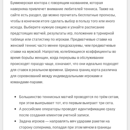
Букмекерская контора с говорящим названием, которая
наверняка привлечет внимание любителей тенниса. Также на
сайте есть раздел, где можно прочитать бесплатные прогнозы,
чтобы в конечном итоге сделать выбор в пользу того или иного
исхода. Выберите нужную секцию и узнайте расписание
предстоящих матчей, результаты игр, положение в турнирной
таблице или статистику по игрокам. Предматчевые ставки на
женский теннис часто менее предсказуемы, чем предматчевые
ставки на мужской. Напротив, колеблющиеся коэффициенты во
время борьбы женщин, когда перерывы в обслуживании
происходят гораздо чаще, означают, что они идеально подходят
для ставок в реальном времени. Ширина границ корта различна
для соревнований между индивидуальными игроками и
командами-парами.
Большинство теннисных матчей проводятся по трём сетам,
при этом выигрывает тот, кто первым выиграет три сета.
А российские операторы проводят идентификацию сразу
после создания клиентом учетной записи.
Задача игроков — направлять мяч ударами ракетки на
сторону соперника, попадая при этом мячом в границы