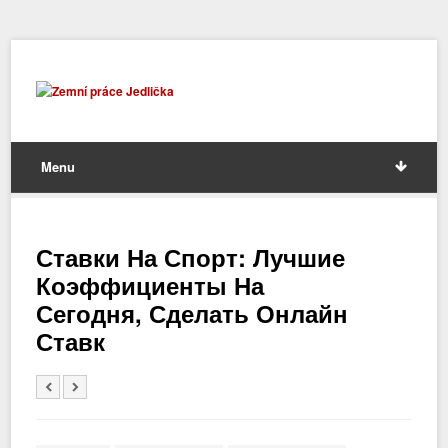
Menu
Ставки На Спорт: Лучшие
Коэффициенты На
Сегодня, Сделать Онлайн
Ставк