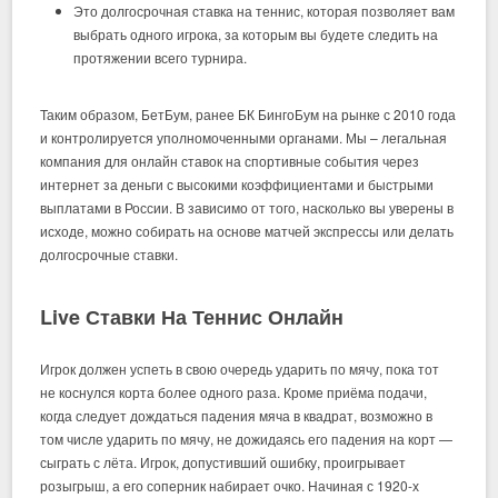
Это долгосрочная ставка на теннис, которая позволяет вам
выбрать одного игрока, за которым вы будете следить на
протяжении всего турнира.
Таким образом, БетБум, ранее БК БингоБум на рынке с 2010 года
и контролируется уполномоченными органами. Мы – легальная
компания для онлайн ставок на спортивные события через
интернет за деньги с высокими коэффициентами и быстрыми
выплатами в России. В зависимо от того, насколько вы уверены в
исходе, можно собирать на основе матчей экспрессы или делать
долгосрочные ставки.
Live Ставки На Теннис Онлайн
Игрок должен успеть в свою очередь ударить по мячу, пока тот
не коснулся корта более одного раза. Кроме приёма подачи,
когда следует дождаться падения мяча в квадрат, возможно в
том числе ударить по мячу, не дожидаясь его падения на корт —
сыграть с лёта. Игрок, допустивший ошибку, проигрывает
розыгрыш, а его соперник набирает очко. Начиная с 1920-х