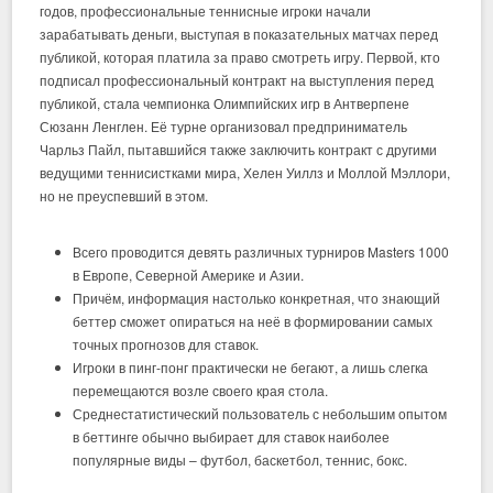
годов, профессиональные теннисные игроки начали
зарабатывать деньги, выступая в показательных матчах перед
публикой, которая платила за право смотреть игру. Первой, кто
подписал профессиональный контракт на выступления перед
публикой, стала чемпионка Олимпийских игр в Антверпене
Сюзанн Ленглен. Её турне организовал предприниматель
Чарльз Пайл, пытавшийся также заключить контракт с другими
ведущими теннисистками мира, Хелен Уиллз и Моллой Мэллори,
но не преуспевший в этом.
Всего проводится девять различных турниров Masters 1000
в Европе, Северной Америке и Азии.
Причём, информация настолько конкретная, что знающий
беттер сможет опираться на неё в формировании самых
точных прогнозов для ставок.
Игроки в пинг-понг практически не бегают, а лишь слегка
перемещаются возле своего края стола.
Среднестатистический пользователь с небольшим опытом
в беттинге обычно выбирает для ставок наиболее
популярные виды – футбол, баскетбол, теннис, бокс.