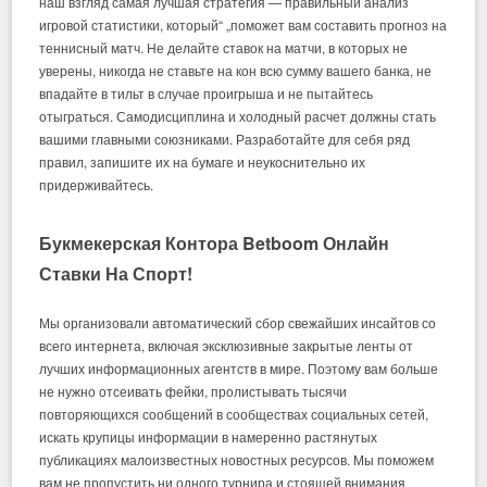
наш взгляд самая лучшая стратегия — правильный анализ
игровой статистики, который“ „поможет вам составить прогноз на
теннисный матч. Не делайте ставок на матчи, в которых не
уверены, никогда не ставьте на кон всю сумму вашего банка, не
впадайте в тильт в случае проигрыша и не пытайтесь
отыграться. Самодисциплина и холодный расчет должны стать
вашими главными союзниками. Разработайте для себя ряд
правил, запишите их на бумаге и неукоснительно их
придерживайтесь.
Букмекерская Контора Betboom Онлайн
Ставки На Спорт!
Мы организовали автоматический сбор свежайших инсайтов со
всего интернета, включая эксклюзивные закрытые ленты от
лучших информационных агентств в мире. Поэтому вам больше
не нужно отсеивать фейки, пролистывать тысячи
повторяющихся сообщений в сообществах социальных сетей,
искать крупицы информации в намеренно растянутых
публикациях малоизвестных новостных ресурсов. Мы поможем
вам не пропустить ни одного турнира и стоящей внимания