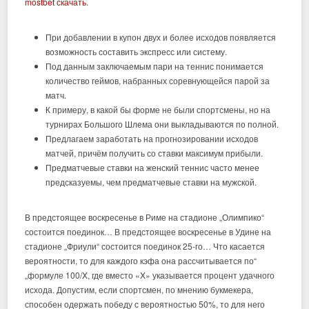
mostbet скачать
.
При добавлении в купон двух и более исходов появляется
возможность составить экспресс или систему.
Под данным заключаемым пари на теннис понимается
количество геймов, набранных соревнующейся парой за
матч.
К примеру, в какой бы форме не были спортсмены, но на
турнирах Большого Шлема они выкладываются по полной.
Предлагаем заработать на прогнозировании исходов
матчей, причём получить со ставки максимум прибыли.
Предматчевые ставки на женский теннис часто менее
предсказуемы, чем предматчевые ставки на мужской.
В предстоящее воскресенье в Риме на стадионе „Олимпико“
состоится поединок… В предстоящее воскресенье в Удине на
стадионе „Фриули“ состоится поединок 25-го… Что касается
вероятности, то для каждого кэфа она рассчитывается по“
„формуле 100/X, где вместо «X» указывается процент удачного
исхода. Допустим, если спортсмен, по мнению букмекера,
способен одержать победу с вероятностью 50%, то для него