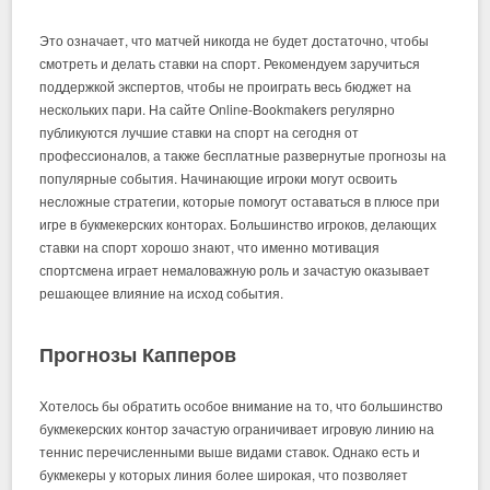
Это означает, что матчей никогда не будет достаточно, чтобы
смотреть и делать ставки на спорт. Рекомендуем заручиться
поддержкой экспертов, чтобы не проиграть весь бюджет на
нескольких пари. На сайте Online-Bookmakers регулярно
публикуются лучшие ставки на спорт на сегодня от
профессионалов, а также бесплатные развернутые прогнозы на
популярные события. Начинающие игроки могут освоить
несложные стратегии, которые помогут оставаться в плюсе при
игре в букмекерских конторах. Большинство игроков, делающих
ставки на спорт хорошо знают, что именно мотивация
спортсмена играет немаловажную роль и зачастую оказывает
решающее влияние на исход события.
Прогнозы Капперов
Хотелось бы обратить особое внимание на то, что большинство
букмекерских контор зачастую ограничивает игровую линию на
теннис перечисленными выше видами ставок. Однако есть и
букмекеры у которых линия более широкая, что позволяет