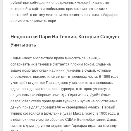
рублей при соблюдении определенных условий. К качеству
интерфейса сайта и мобильного приложения нет никаких
претензий, а потому можно смело регистрироваться в Марафон
и начинать заключать пари.
Недостатки Пари На Теннис, Которые Следует
Учитывать
Судья имеет абсолютное право выносить решения, и
оспаривать их в теннисе считается плохим тоном. Судье на
вышке помогают судьи на линии (линейные судьи), которые
определяют, приземлился ли мяч в пределах корта. В 1899 году
у четырёх студентов Гарвардского университета зародилась
идея проведения теннисного турнира, в котором участвуют
национальные сборные команды. Один из них, Дуайт Дэвис,
разработал схему проведения турнира и купил на собственные
деньги приз для“ „победителя — серебряный кубок[9]. Первый
турнир состоялся в Бруклайне (штат Массачусетс) в 1900 году, и
в нём приняли участие сборные США и Великобритании. Дэвис
вместе с двумя другими студентами Гарварда играл за команду