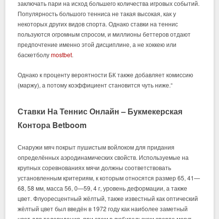
заключать пари на исход большего количества игровых событий.
Популярность большого тенниса не такая высокая, как у
некоторых других видов спорта. Однако ставки на теннис
пользуются огромным спросом, и миллионы беттеров отдают
предпочтение именно этой дисциплине, а не хоккею или
баскетболу
mostbet
.
Однако к проценту вероятности БК также добавляет комиссию
(маржу), а потому коэффициент становится чуть ниже.“
Ставки На Теннис Онлайн – Букмекерская
Контора Betboom
Снаружи мяч покрыт пушистым войлоком для придания
определённых аэродинамических свойств. Используемые на
крупных соревнованиях мячи должны соответствовать
установленным критериям, к которым относятся размер 65, 41—
68, 58 мм, масса 56, 0—59, 4 г, уровень деформации, а также
цвет. Флуоресцентный жёлтый, также известный как оптический
жёлтый цвет был введён в 1972 году как наиболее заметный
цвет для телевидения, при этом в любительском спорте могут