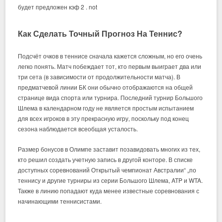
будет предложен кэф 2 . not
Как Сделать Точный Прогноз На Теннис?
Подсчёт очков в теннисе сначала кажется сложным, но его очень
легко понять. Матч побеждает тот, кто первым выиграет два или
три сета (в зависимости от продолжительности матча). В
предматчевой линии БК они обычно отображаются на общей
странице вида спорта или турнира. Последний турнир Большого
Шлема в календарном году не является простым испытанием
для всех игроков в эту прекрасную игру, поскольку под конец
сезона наблюдается всеобщая усталость.
Размер бонусов в Олимпе заставит позавидовать многих из тех,
кто решил создать учетную запись в другой конторе. В списке
доступных соревнований Открытый чемпионат Австралии“ „по
теннису и другие турниры из серии Большого Шлема, ATP и WTA.
Также в линию попадают куда менее известные соревнования с
начинающими теннисистами.