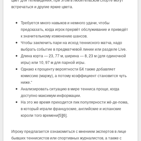
встречаться и другие яркие цвета.
Требуется много навыков и немного удачи, чтобы
предсказать, когда игрок прервёт обслуживание и приведёт
к значительному изменению шансов.
Чтобы заключить пари на исход теннисного матча, надо
выбрать событие в предматчевой линии или разделе Live.
Длина корта — 23, 77 м, ширина — 8, 23 м (для одиночной
игры) или 10, 97 м для парной игры.
Однако к проценту вероятности БК также добавляет
комиссию (маржу), а потому коэффициент становится чуть
ниже.“
Анализировать ситуацию в мире тенниса проще, когда
доступно максимум информации.
На это же время приходится пик популярности жё-де-пома,
в который играли французские, английские и испанские
короли того времени[5][6].
Игроку предлагается ознакомиться с мнением экспертов в лице
бывших теннисистов или спортивных журналистов, а также с